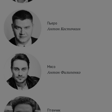
Пьеро
Антон Косточкин
Мясо
Антон Филипенко
Птенчик