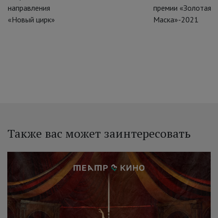
направления
премии «Золотая
«Новый цирк»
Маска»-2021
Также вас может заинтересовать