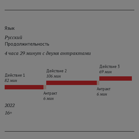
Язык
Русский
Продолжительность
4 часа 29 минут с двумя антрактами
Действие 3
Действие 2
69 мин
Действие 1
106 мин
82 мин
Антракт
Антракт
6 мин
6 мин
2022
16+