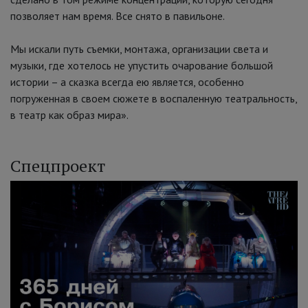
позволяет нам время. Все снято в павильоне.
Мы искали путь съемки, монтажа, организации света и
музыки, где хотелось не упустить очарование большой
истории – а сказка всегда ею является, особенно
погруженная в своем сюжете в воспаленную театральность,
в театр как образ мира».
Спецпроект