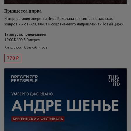
Принцесса цирка
Интерпретация оперетты Имре Кальмана как синтез нескольких
жанров – мюзикла, танца и современного направления «Новый цирк»
17 августа, понедельник
19:00 КАРО 8 Галерея
Язык: русский, без субтитров
770 ₽