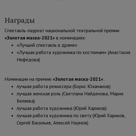
Награды
Спектакль-лауреат национальной театральной премии
«Золотая маска-2021»
в номинациях:
«Лучший спектакль в драме»
«Лучшая работа художника по костюмам» (Анастасия
Нефёдова)
Номинации на премию
«Золотая маска-2021»
:
лучшая работа режиссера (
Борис Юхананов
)
лучшая женская роль (Светлана Найденова,
Мария
Беляева
)
лучшая работа художника (
Юрий Хариков
)
лучшая работа художника по свету (
Юрий Хариков
,
Сергей Васильев, Алексей Наумов)