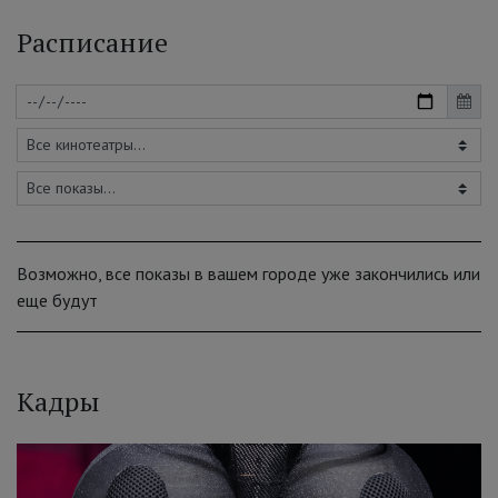
Расписание
Возможно, все показы в вашем городе уже закончились или
еще будут
Кадры