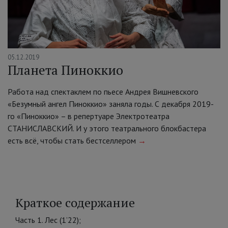
05.12.2019
Планета Пиноккио
Работа над спектаклем по пьесе Андрея Вишневского
«Безумный ангел Пиноккио» заняла годы. С декабря 2019-
го «Пиноккио» – в репертуаре Электротеатра
СТАНИСЛАВСКИЙ. И у этого театрального блокбастера
есть всё, чтобы стать бестселлером
→
Краткое содержание
Часть 1. Лес (1’22);