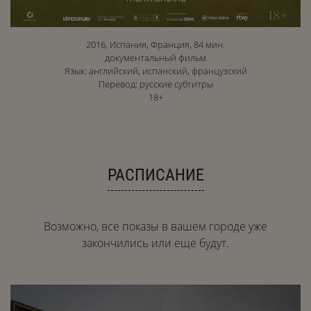
2016, Испания, Франция, 84 мин.
документальный фильм
Язык: английский, испанский, французский
Перевод: русские субтитры
18+
РАСПИСАНИЕ
Возможно, все показы в вашем городе уже
закончились или еще будут.