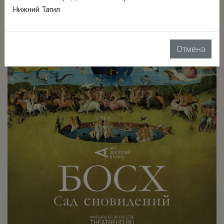
Нижний Тагил
Отмена