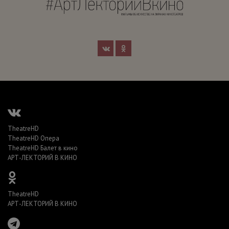
TheatreHD
TheatreHD Опера
TheatreHD Балет в кино
АРТ-ЛЕКТОРИЙ В КИНО
TheatreHD
АРТ-ЛЕКТОРИЙ В КИНО