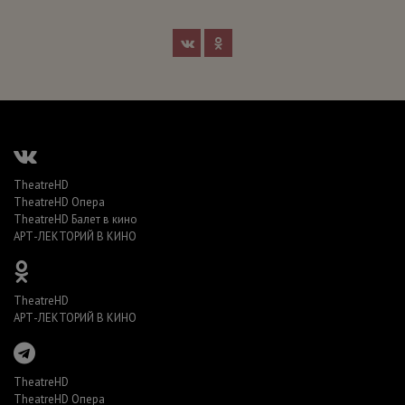
TheatreHD
TheatreHD Опера
TheatreHD Балет в кино
АРТ-ЛЕКТОРИЙ В КИНО
TheatreHD
АРТ-ЛЕКТОРИЙ В КИНО
TheatreHD
TheatreHD Опера