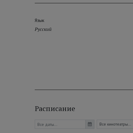
Язык
Русский
Расписание