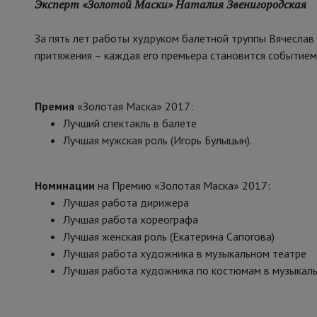
Эксперт «Золотой Маски» Наталия Звенигородская
За пять лет работы худруком балетной труппы Вячеслав
притяжения – каждая его премьера становится событием
Премия
«Золотая Маска» 2017:
Лучший спектакль в балете
Лучшая мужская роль (Игорь Булыцын).
Номинации
на Премию «Золотая Маска» 2017:
Лучшая работа дирижера
Лучшая работа хореографа
Лучшая женская роль (Екатерина Сапогова)
Лучшая работа художника в музыкальном театре
Лучшая работа художника по костюмам в музыкал