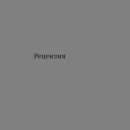
Рецензия