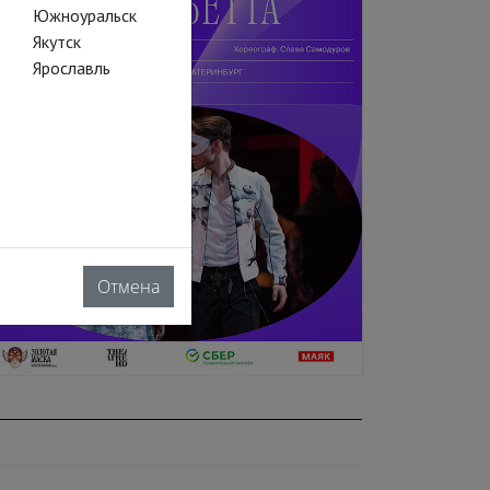
Южноуральск
Якутск
Ярославль
Отмена