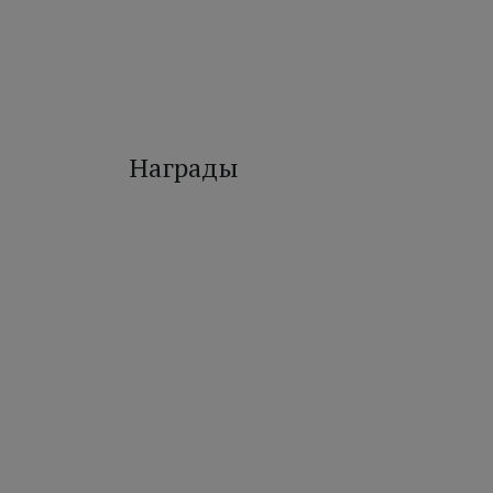
Награды