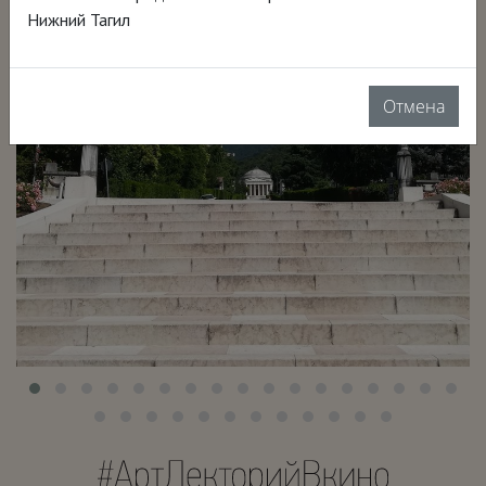
Нижний Тагил
Отмена