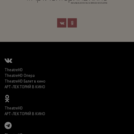
TheatreHD
TheatreHD Опера
TheatreHD Балет в кино
АРТ-ЛЕКТОРИЙ В КИНО
TheatreHD
АРТ-ЛЕКТОРИЙ В КИНО